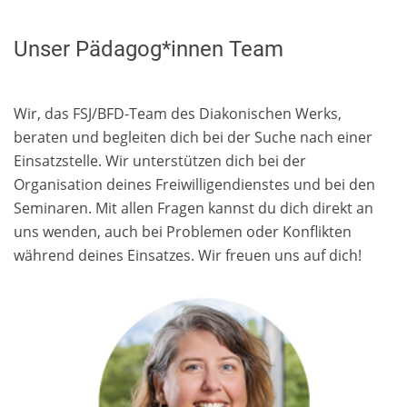
Unser Pädagog*innen Team
Wir, das FSJ/BFD-Team des Diakonischen Werks,
beraten und begleiten dich bei der Suche nach einer
Einsatzstelle. Wir unterstützen dich bei der
Organisation deines Freiwilligendienstes und bei den
Seminaren. Mit allen Fragen kannst du dich direkt an
uns wenden, auch bei Problemen oder Konflikten
während deines Einsatzes. Wir freuen uns auf dich!