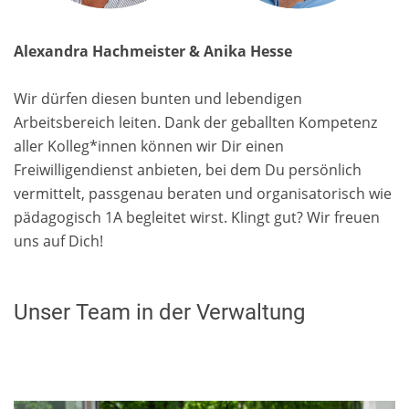
Alexandra Hachmeister & Anika Hesse
Wir dürfen diesen bunten und lebendigen
Arbeitsbereich leiten. Dank der geballten Kompetenz
aller Kolleg*innen können wir Dir einen
Freiwilligendienst anbieten, bei dem Du persönlich
vermittelt, passgenau beraten und organisatorisch wie
pädagogisch 1A begleitet wirst. Klingt gut? Wir freuen
uns auf Dich!
Unser Team in der Verwaltung