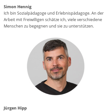
Simon Hennig
Ich bin Sozialpädagoge und Erlebnispädagoge. An der
Arbeit mit Freiwilligen schätze ich, viele verschiedene
Menschen zu begegnen und sie zu unterstützen.
Jürgen Hipp