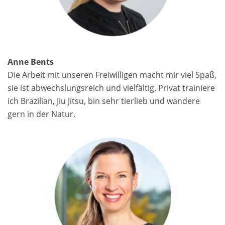
Anne Bents
Die Arbeit mit unseren Freiwilligen macht mir viel Spaß,
sie ist abwechslungsreich und vielfältig. Privat trainiere
ich Brazilian, Jiu Jitsu, bin sehr tierlieb und wandere
gern in der Natur.