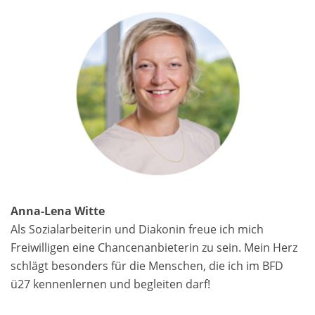
Anna-Lena Witte
Als Sozialarbeiterin und Diakonin freue ich mich
Freiwilligen eine Chancenanbieterin zu sein. Mein Herz
schlägt besonders für die Menschen, die ich im BFD
ü27 kennenlernen und begleiten darf!