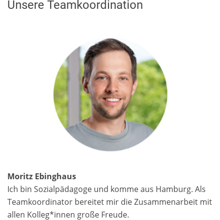
Unsere Teamkoordination
Moritz Ebinghaus
Ich bin Sozialpädagoge und komme aus Hamburg. Als
Teamkoordinator bereitet mir die Zusammenarbeit mit
allen Kolleg*innen große Freude.