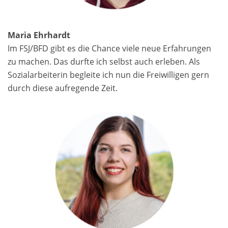
Maria Ehrhardt
Im FSJ/BFD gibt es die Chance viele neue Erfahrungen
zu machen. Das durfte ich selbst auch erleben. Als
Sozialarbeiterin begleite ich nun die Freiwilligen gern
durch diese aufregende Zeit.