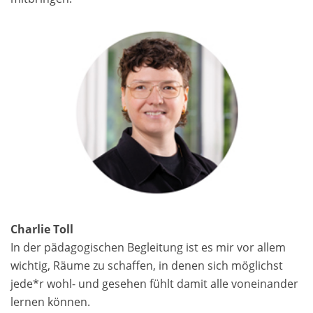
Charlie Toll
In der pädagogischen Begleitung ist es mir vor allem
wichtig, Räume zu schaffen, in denen sich möglichst
jede*r wohl- und gesehen fühlt damit alle voneinander
lernen können.