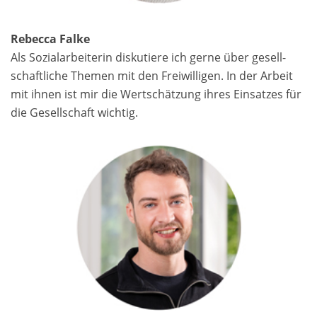
Rebecca Falke
Als Sozialarbeiterin diskutiere ich gerne über gesell­
schaftliche Themen mit den Freiwilligen. In der Arbeit
mit ihnen ist mir die Wertschätzung ihres Einsatzes für
die Gesellschaft wichtig.