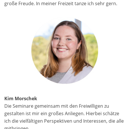
große Freude. In meiner Freizeit tanze ich sehr gern.
Kim Morschek
Die Seminare gemeinsam mit den Freiwilligen zu
gestalten ist mir ein großes Anliegen. Hierbei schätze
ich die vielfältigen Perspektiven und Interessen, die alle
mitbringen.