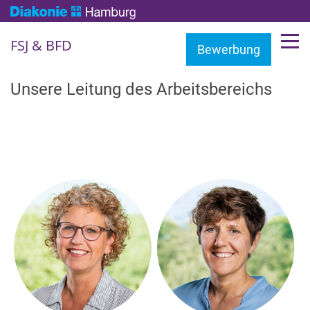
FSJ & BFD
Bewerbung
Unsere Leitung des Arbeitsbereichs