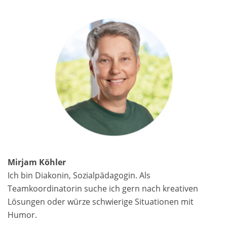
Mirjam Köhler
Ich bin Diakonin, Sozial­pädagogin. Als
Teamkoordinatorin suche ich gern nach kreativen
Lösungen oder würze schwierige Situationen mit
Humor.