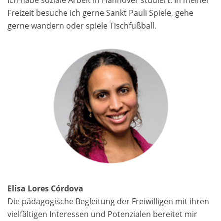
Freizeit besuche ich gerne Sankt Pauli Spiele, gehe
gerne wandern oder spiele Tischfußball.
Elisa Lores Córdova
Die pädagogische Begleitung der Freiwilligen mit ihren
vielfältigen Interessen und Potenzialen bereitet mir