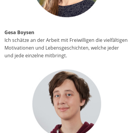
Gesa Boysen
Ich schätze an der Arbeit mit Freiwilligen die vielfältigen
Motivationen und Lebens­geschichten, welche jeder
und jede einzelne mitbringt.