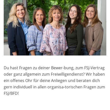
Du hast Fragen zu deiner Bewer-bung, zum FSJ-Vertrag
oder ganz allgemein zum Freiwilligendienst? Wir haben
ein offenes Ohr für deine Anliegen und beraten dich
gern individuell in allen organisa-torischen Fragen zum
FSJ/BFD!