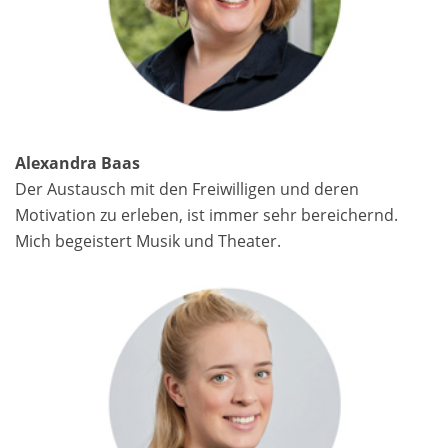
Alexandra Baas
Der Austausch mit den Freiwilligen und deren
Motivation zu erleben, ist immer sehr bereichernd.
Mich begeistert Musik und Theater.