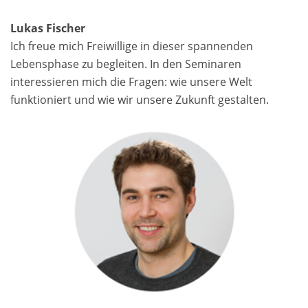
Lukas Fischer
Ich freue mich Freiwillige in dieser spannenden
Lebensphase zu begleiten. In den Seminaren
interessieren mich die Fragen: wie unsere Welt
funktioniert und wie wir unsere Zukunft gestalten.