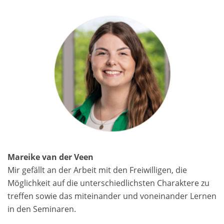
Mareike van der Veen
Mir gefällt an der Arbeit mit den Freiwilligen, die
Möglichkeit auf die unterschiedlichsten Charaktere zu
treffen sowie das miteinander und voneinander Lernen
in den Seminaren.