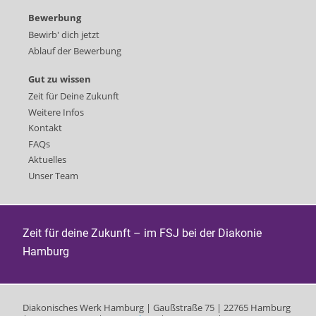
Bewerbung
Bewirb' dich jetzt
Ablauf der Bewerbung
Gut zu wissen
Zeit für Deine Zukunft
Weitere Infos
Kontakt
FAQs
Aktuelles
Unser Team
Zeit für deine Zukunft – im FSJ bei der Diakonie
Hamburg
Diakonisches Werk Hamburg | Gaußstraße 75 | 22765 Hamburg