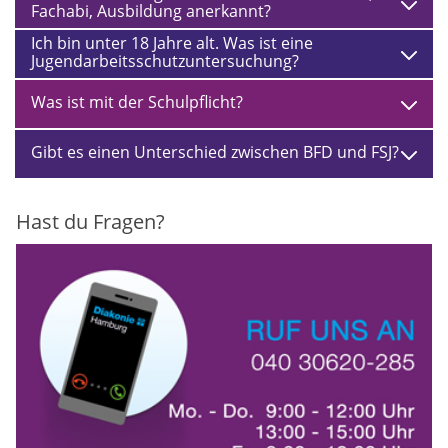
Fachabi, Ausbildung anerkannt?
Ich bin unter 18 Jahre alt. Was ist eine
Jugendarbeitsschutzuntersuchung?
Was ist mit der Schulpflicht?
Gibt es einen Unterschied zwischen BFD und FSJ?
Hast du Fragen?