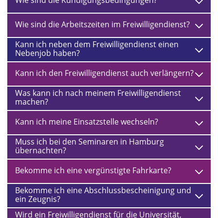
Wie sind die Kündigungsbedingungen?
Wie sind die Arbeitszeiten im Freiwilligendienst?
Kann ich neben dem Freiwilligendienst einen
Nebenjob haben?
Kann ich den Freiwilligendienst auch verlängern?
Was kann ich nach meinem Freiwilligendienst
machen?
Kann ich meine Einsatzstelle wechseln?
Muss ich bei den Seminaren in Hamburg
übernachten?
Bekomme ich eine vergünstigte Fahrkarte?
Bekomme ich eine Abschlussbescheinigung und
ein Zeugnis?
Wird ein Freiwilligendienst für die Universität,