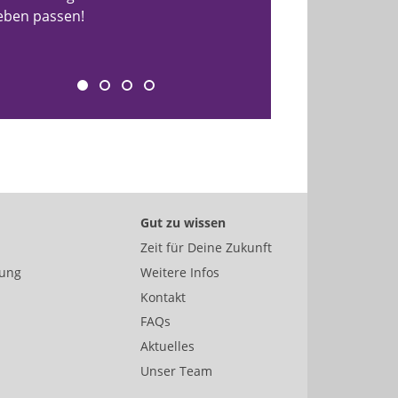
eben passen!
Gut zu wissen
Zeit für Deine Zukunft
bung
Weitere Infos
Kontakt
FAQs
Aktuelles
Unser Team