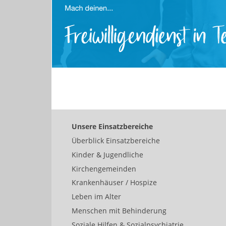
Unsere Einsatzbereiche
Überblick Einsatzbereiche
Kinder & Jugendliche
Kirchengemeinden
Krankenhäuser / Hospize
Leben im Alter
Menschen mit Behinderung
Soziale Hilfen & Sozialpsychiatrie